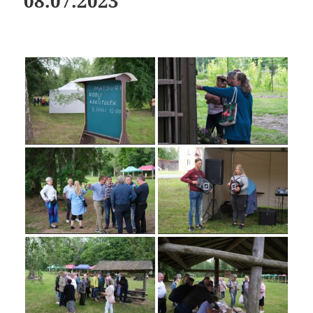
08.07.2023