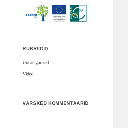
RUBRIIGID
Uncategorized
Video
VÄRSKED KOMMENTAARID