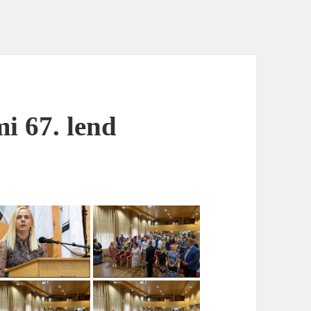
 67. lend