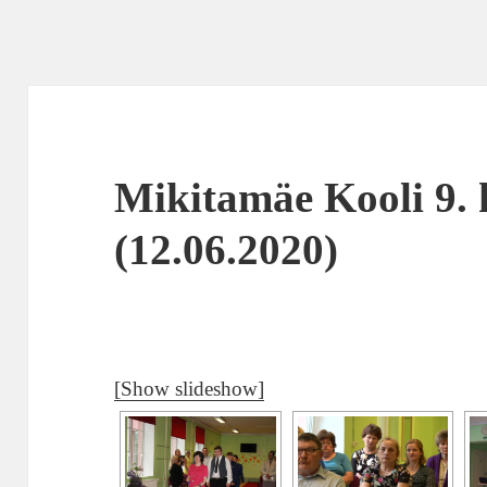
Mikitamäe Kooli 9. 
(12.06.2020)
[Show slideshow]