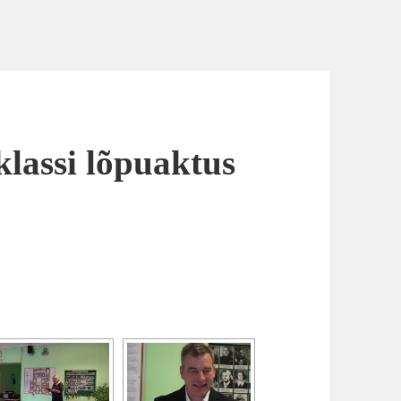
klassi lõpuaktus