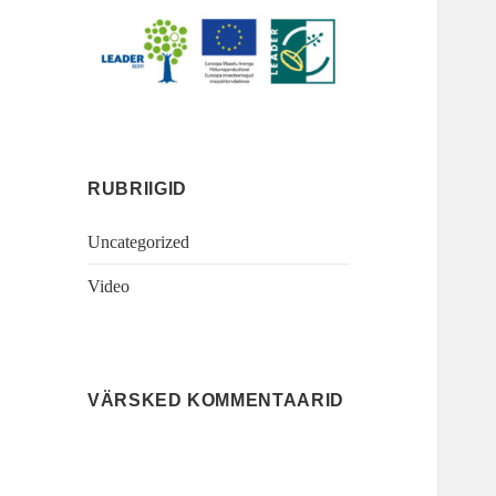
RUBRIIGID
Uncategorized
Video
VÄRSKED KOMMENTAARID