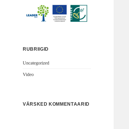
RUBRIIGID
Uncategorized
Video
VÄRSKED KOMMENTAARID