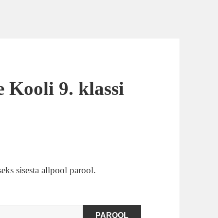
Kooli 9. klassi
eks sisesta allpool parool.